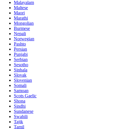
Malayalam
Maltese
Maori
Marathi
Mongolian
Burmese
Nepali
Norwegian
Pashto
Persian
Punjabi
Serbian
Sesotho
Sinhala
Slovak
Slovenian
Somali
Samoan
Scots Gaelic
Shona
Sindhi
Sundanese
Swahili
Tajik
Tamil