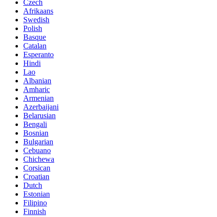
Czech
Afrikaans
Swedish
Polish
Basque
Catalan
Esperanto
Hindi
Lao
Albanian
Amharic
Armenian
Azerbaijani
Belarusian
Bengali
Bosnian
Bulgarian
Cebuano
Chichewa
Corsican
Croatian
Dutch
Estonian
Filipino
Finnish